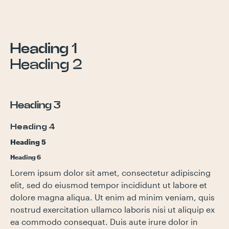
Heading 1
Heading 2
Heading 3
Heading 4
Heading 5
Heading 6
Lorem ipsum dolor sit amet, consectetur adipiscing
elit, sed do eiusmod tempor incididunt ut labore et
dolore magna aliqua. Ut enim ad minim veniam, quis
nostrud exercitation ullamco laboris nisi ut aliquip ex
ea commodo consequat. Duis aute irure dolor in