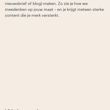
nieuwsbrief of blog) maken. Zo zie je hoe we
meedenken op jouw maat – en je krijgt meteen sterke
content die je merk versterkt.