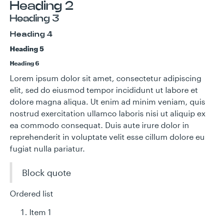
Heading 2
Heading 3
Heading 4
Heading 5
Heading 6
Lorem ipsum dolor sit amet, consectetur adipiscing
elit, sed do eiusmod tempor incididunt ut labore et
dolore magna aliqua. Ut enim ad minim veniam, quis
nostrud exercitation ullamco laboris nisi ut aliquip ex
ea commodo consequat. Duis aute irure dolor in
reprehenderit in voluptate velit esse cillum dolore eu
fugiat nulla pariatur.
Block quote
Ordered list
Item 1