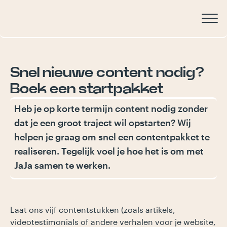
Snel
nieuwe
content
nodig?
Boek
een
startpakket
Heb je op korte termijn content nodig zonder
dat je een groot traject wil opstarten? Wij
helpen je graag om snel een contentpakket te
realiseren. Tegelijk voel je hoe het is om met
JaJa samen te werken.
Laat ons vijf contentstukken (zoals artikels,
videotestimonials of andere verhalen voor je website,