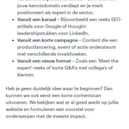
jouw kennisdomein verdiept en je merk
positioneert als expert in de sector.
Vanuit een kanaal
– Bijvoorbeeld een reeks SEO-
artikels voor Google of thought-
leadershipstukken voor LinkedIn.
Vanuit een korte campagne
– Content die een
productlancering, event of actie ondersteunt
met verschillende invalshoeken.
Vanuit een nieuw format
– Zoals een ‘Meet the
expert’-reeks of korte Q&A’s met collega’s of
klanten.
Heb je geen duidelijk idee waar te beginnen? Dan
kunnen we ook eerst een korte contentscan
uitvoeren. We bekijken wat er al goed werkt op jullie
website en formuleren een voorstel voor
onderwerpen met de meeste impact.