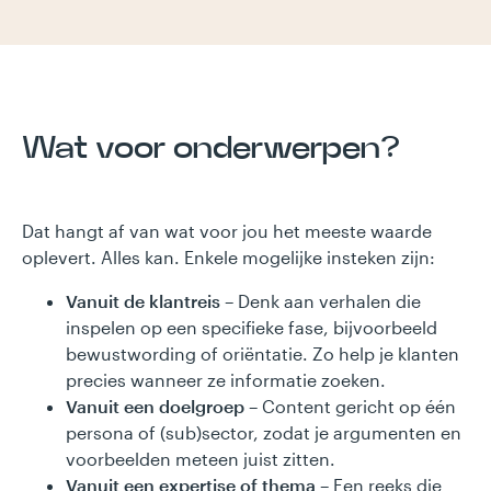
Wat voor onderwerpen?
Dat hangt af van wat voor jou het meeste waarde
oplevert. Alles kan. Enkele mogelijke insteken zijn:
Vanuit de klantreis
– Denk aan verhalen die
inspelen op een specifieke fase, bijvoorbeeld
bewustwording of oriëntatie. Zo help je klanten
precies wanneer ze informatie zoeken.
Vanuit een doelgroep
– Content gericht op één
persona of (sub)sector, zodat je argumenten en
voorbeelden meteen juist zitten.
Vanuit een expertise of thema
– Een reeks die