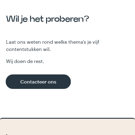
Wil je het proberen?
Laat ons weten rond welke thema’s je vijf
contentstukken wil.
Wij doen de rest.
Contacteer ons