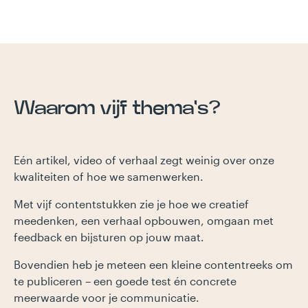
Waarom vijf thema's?
Eén artikel, video of verhaal zegt weinig over onze
kwaliteiten of hoe we samenwerken.
Met vijf contentstukken zie je hoe we creatief
meedenken, een verhaal opbouwen, omgaan met
feedback en bijsturen op jouw maat.
Bovendien heb je meteen een kleine contentreeks om
te publiceren – een goede test én concrete
meerwaarde voor je communicatie.