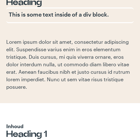
Heading
This is some text inside of a div block.
Lorem ipsum dolor sit amet, consectetur adipiscing
elit. Suspendisse varius enim in eros elementum
tristique. Duis cursus, mi quis viverra ornare, eros
dolor interdum nulla, ut commodo diam libero vitae
erat. Aenean faucibus nibh et justo cursus id rutrum
lorem imperdiet. Nunc ut sem vitae risus tristique
posuere.
Inhoud
Heading 1