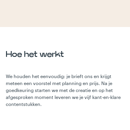
Hoe het werkt
We houden het eenvoudig: je brieft ons en krijgt
meteen een voorstel met planning en prijs. Na je
goedkeuring starten we met de creatie en op het
afgesproken moment leveren we je vijf kant-en-klare
contentstukken.