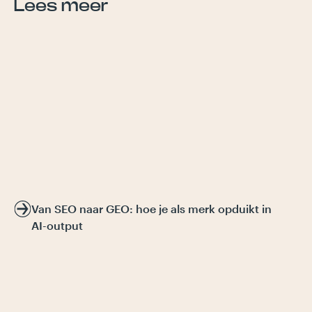
Lees meer
Van SEO naar GEO: hoe je als merk opduikt in
AI-output