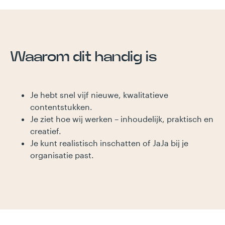
Waarom dit handig is
Je hebt snel vijf nieuwe, kwalitatieve
contentstukken.
Je ziet hoe wij werken – inhoudelijk, praktisch en
creatief.
Je kunt realistisch inschatten of JaJa bij je
organisatie past.