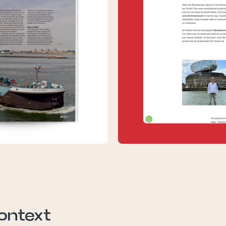
ontext