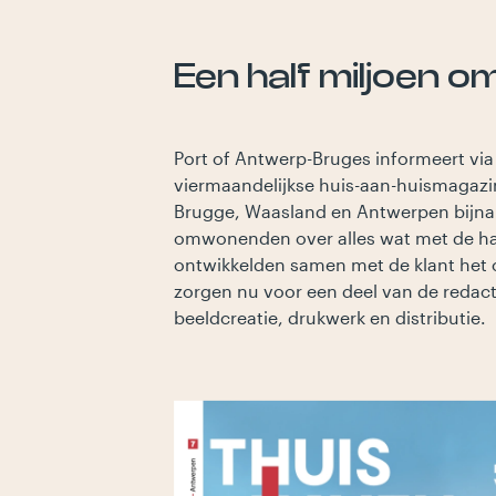
Een half miljoen
Port of Antwerp-Bruges informeert via
viermaandelijkse huis-aan-huismagazin
Brugge, Waasland en Antwerpen bijna 
omwonenden over alles wat met de ha
ontwikkelden samen met de klant het 
zorgen nu voor een deel van de redact
beeldcreatie, drukwerk en distributie.