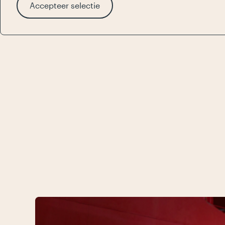
Accepteer selectie