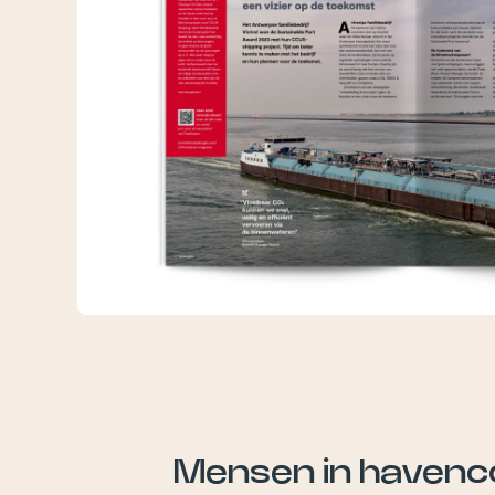
Mensen in havenc