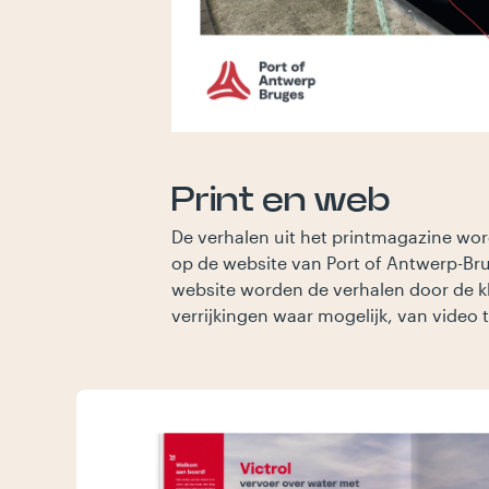
Print en web
De verhalen uit het printmagazine word
op de website van Port of Antwerp-Br
website worden de verhalen door de k
verrijkingen waar mogelijk, van video 